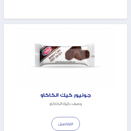
جونيور كيك الكاكاو
وصف : كيك الكاكاو
التفاصيل