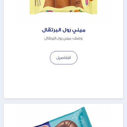
ميني رول البرتقال
وصف : ميني رول البرتقال
التفاصيل