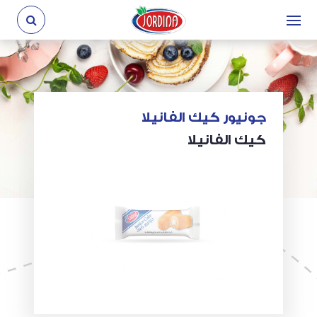
جونيور كيك الفانيلا
كيك الفانيلا