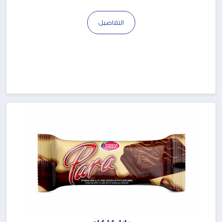
التفاصيل