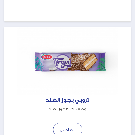
تروبي بجوز الهند
وصف : كيك جوز الهند
التفاصيل