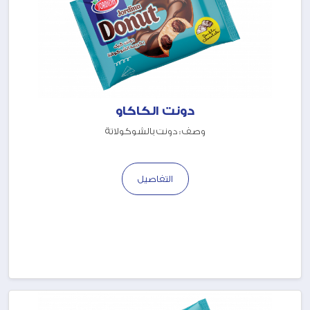
دونت الكاكاو
وصف : دونت بالشوكولاتة
التفاصيل