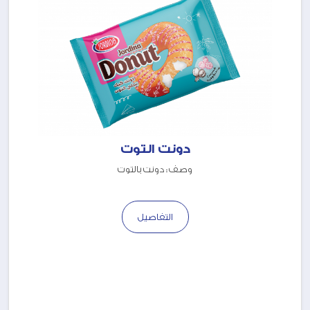
دونت التوت
وصف : دونت بالتوت
التفاصيل