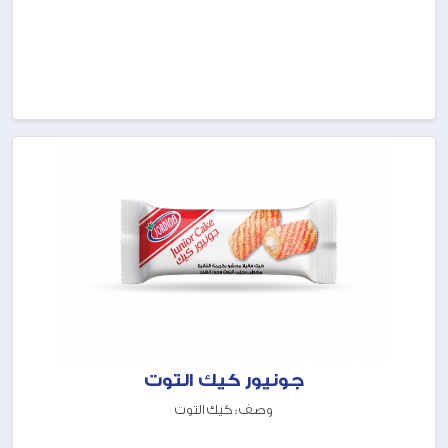
جونيور كيك التوت
وصف : كيك التوت