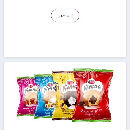
التفاصيل