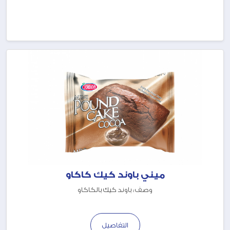
ميني باوند كيك كاكاو
وصف : باوند كيك بالكاكاو
التفاصيل