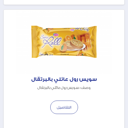
سويس رول عائلي بالبرتقال
وصف : سويس رول عائلي بالبرتقال
التفاصيل