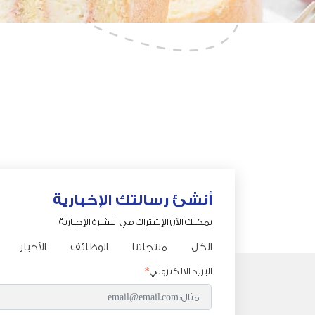
أنشئ رسالتك الإخبارية
يمكنك الآن الإشتراك في النشرة الإخبارية
الكل
منتجاتنا
الوظائف
الأخبار
البريد الالكتروني