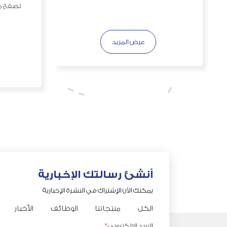
تصفح مج
عرض المزيد
أنشئ رسالتك الإخبارية
يمكنك الآن الإشتراك في النشرة الإخبارية
الكل
منتجاتنا
الوظائف
الأخبار
البريد الالكتروني