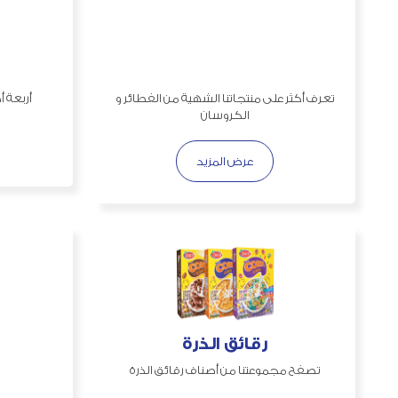
تعرف أكثر على منتجاتنا الشهية من الفطائر و
أربعة 
الكروسان
عرض المزيد
رقائق الذرة
تصفح مجموعتنا من أصناف رقائق الذرة