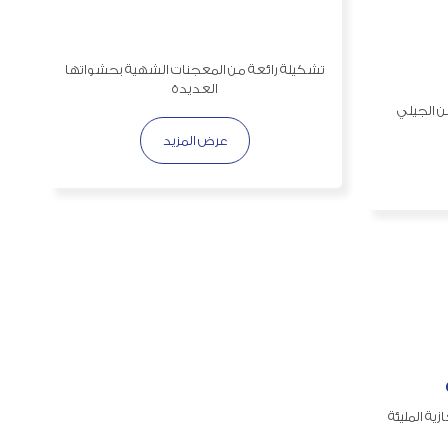
تشكيلة رائعة من المعجنات الشهية بحشواتها
العديدة
ن الجيلي
عرض المزيد
ة المليئة