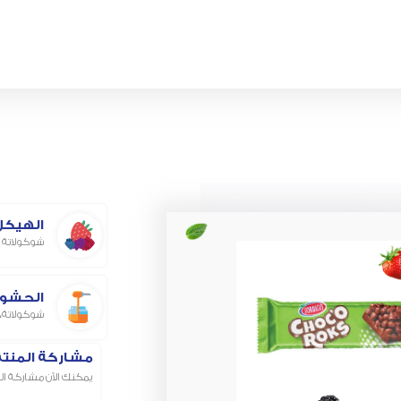
الهيكل
شوكولاتة ب
الحشو
شوكولاتة، 
مشاركة المنتج 
يمكنك الآن مشاركة ال