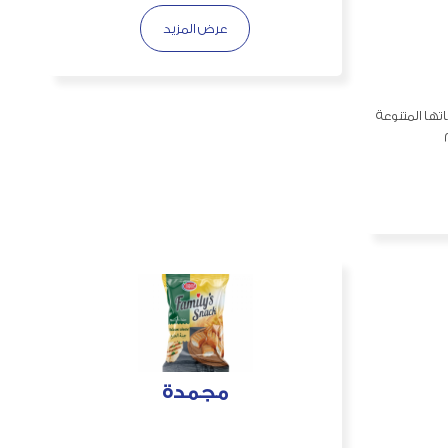
عرض المزيد
تها المتنوعة
مجمدة