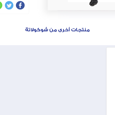
منتجات أخرى من شوكولاتة