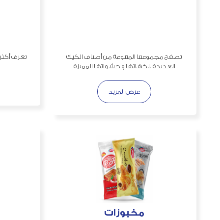
تصفح مجموعتنا المتنوعة من أصناف الكيك
تعرف أكثر 
العديدة بنكهاتها و حشواتها المميزة
عرض المزيد
مخبوزات