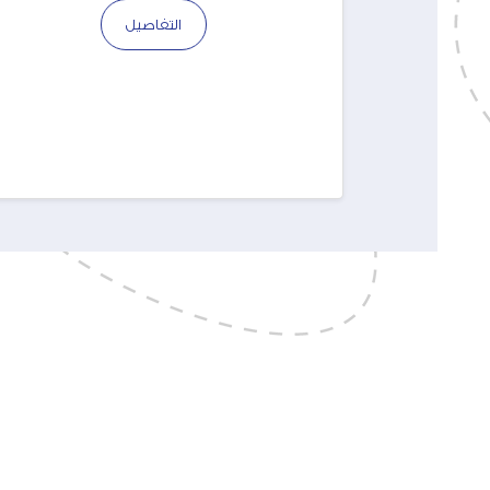
التفاصيل