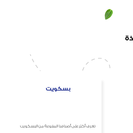
ذة
بسكويت
تعرف أكثر على أصنافنا المتنوعة من البسكويت