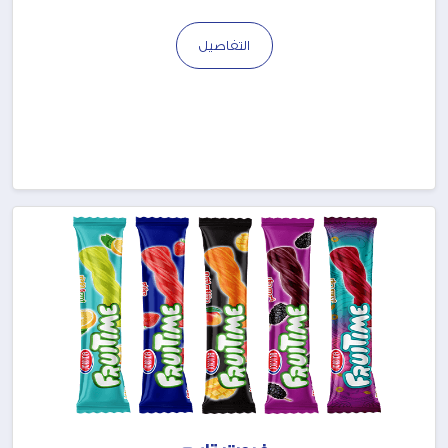
التفاصيل