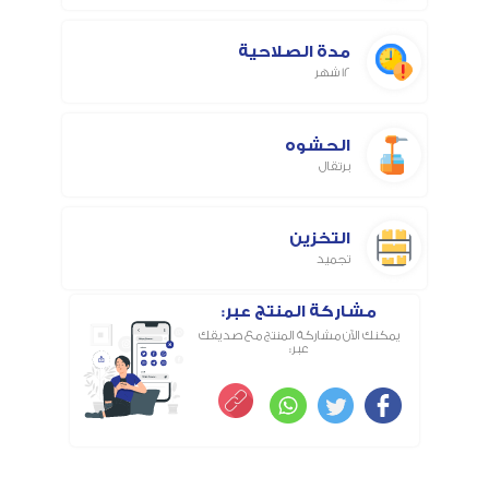
مدة الصلاحية
12 شهر
الحشوه
برتقال
التخزين
تجميد
مشاركة المنتج عبر:
يمكنك الآن مشاركة المنتج مع صديقك
عبر: