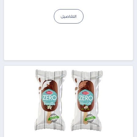
التفاصيل