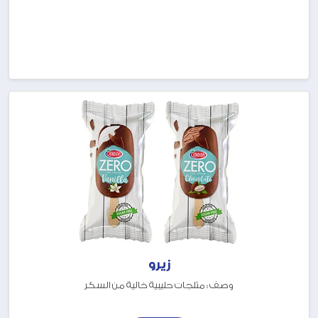
زيرو
وصف : مثلجات حليبية خالية من السكر