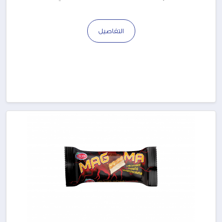
التفاصيل