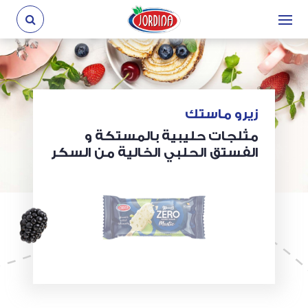
زيرو ماستك
مثلجات حليبية بالمستكة و
الفستق الحلبي الخالية من السكر