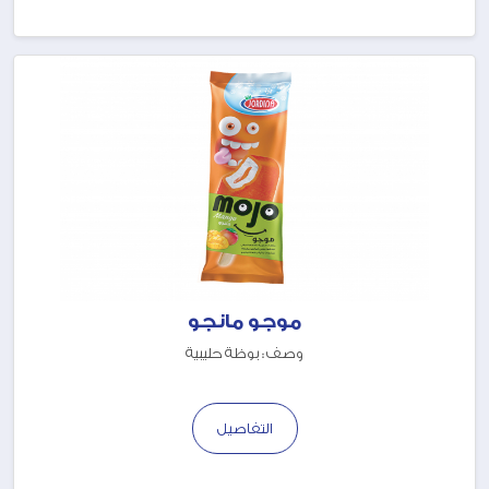
موجو مانجو
وصف : بوظة حليبية
التفاصيل