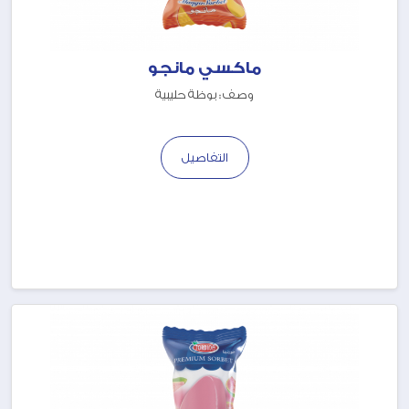
ماكسي مانجو
وصف : بوظة حليبية
التفاصيل