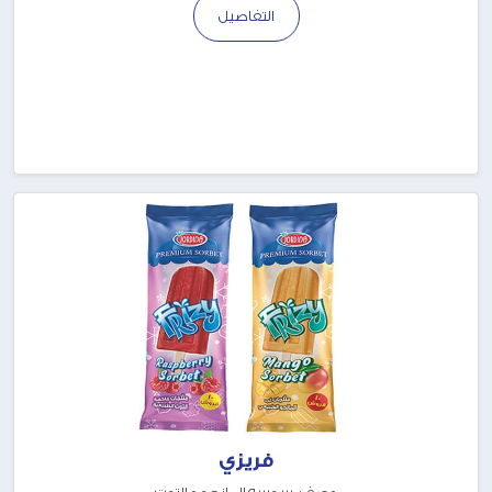
التفاصيل
فريزي