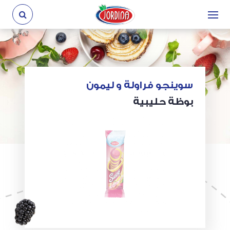
سوينجو فراولة و ليمون
بوظة حليبية