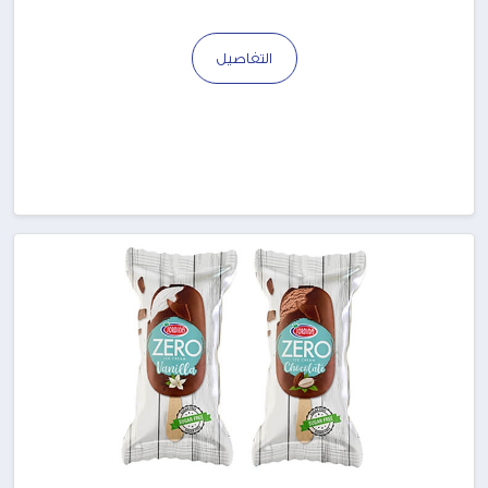
التفاصيل