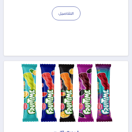
التفاصيل