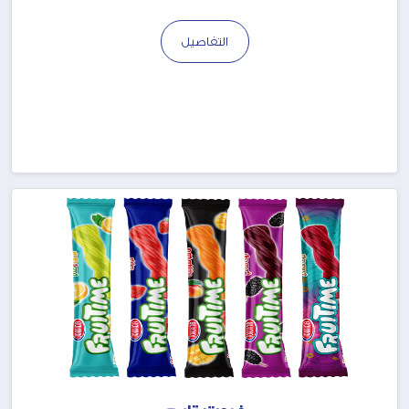
التفاصيل