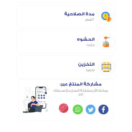
مدة الصلاحية
12 شهر
الحشوه
مانجا
التخزين
تجميد
مشاركة المنتج عبر:
يمكنك الآن مشاركة المنتج مع صديقك
عبر: