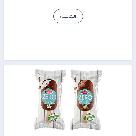
التفاصيل